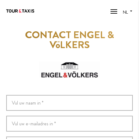
NL
CONTACT ENGEL &
VöLKERS